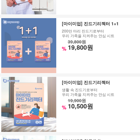
[마이미업] 진드기리젝터 1+1
200만 마리 진드기로부터
우리 가족을 지켜주는 안심 시트
39,800원
19,800원
%
[마이미업] 진드기리젝터
생활 속 진드기로부터
우리 가족을 지켜주는 안심 시트
19,900원
10,500원
%