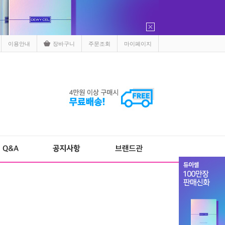
이용안내
장바구니
주문조회
마이페이지