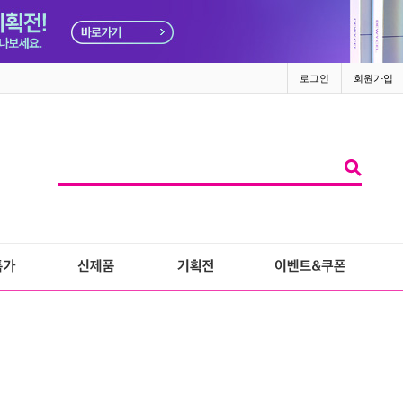
로그인
회원가입