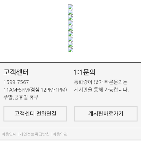
이용안내
|
개인정보취급방침
|
이용약관