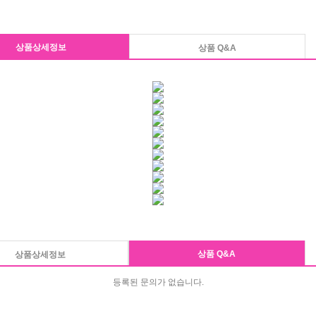
상품상세정보
상품 Q&A
상품 Q&A
상품상세정보
등록된 문의가 없습니다.