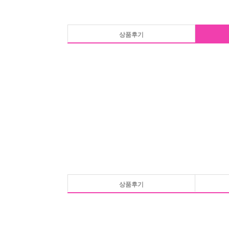
상품후기
상품후기