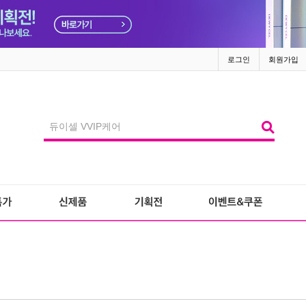
로그인
회원가입