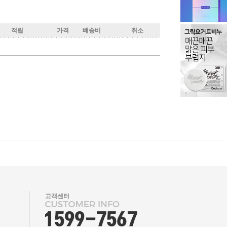
적립
가격
배송비
취소
고객센터