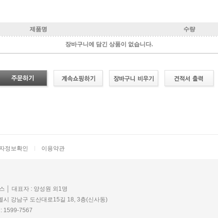
제품명
수량
장바구니에 담긴 상품이 없습니다.
|
자정보확인
이용약관
 │ 대표자 : 양성원 외1명
별시 강남구 도산대로15길 18, 3층(신사동)
1599-7567