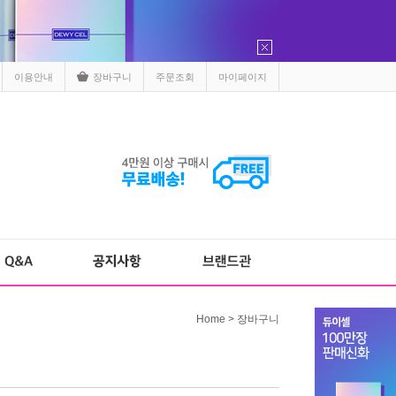
이용안내
장바구니
주문조회
마이페이지
Home > 장바구니